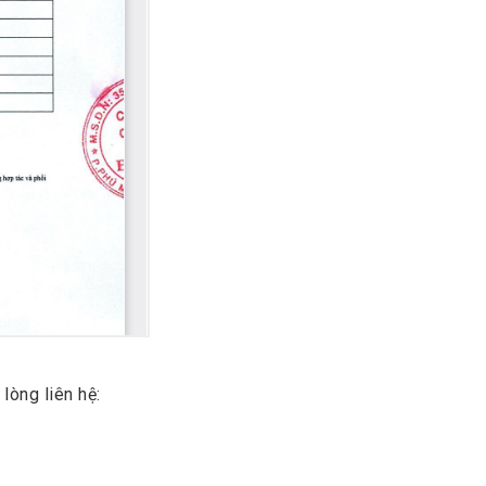
lòng liên hệ: