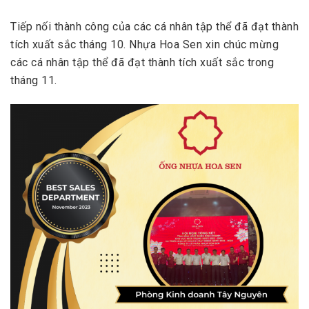
Tiếp nối thành công của các cá nhân tập thể đã đạt thành
tích xuất sắc tháng 10. Nhựa Hoa Sen xin chúc mừng
các cá nhân tập thể đã đạt thành tích xuất sắc trong
tháng 11.