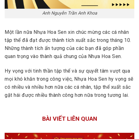
Anh Nguyễn Trần Anh Khoa
Một lần nữa Nhựa Hoa Sen xin chúc mừng các cá nhân
tập thể đã đạt được thành tích xuất sắc trong tháng 10.
Những thành tích ấn tượng của các bạn đã góp phần
quan trọng vào thành quả chung của Nhựa Hoa Sen.
Hy vọng với tinh thần tập thể và sự quyết tâm vượt qua
mọi khó khăn trong công việc, Nhựa Hoa Sen hy vọng sẽ
có nhiều và nhiều hơn nữa các cá nhân, tập thể xuất sắc
gặt hái được nhiều thành công hơn nữa trong tương lai.
BÀI VIẾT LIÊN QUAN