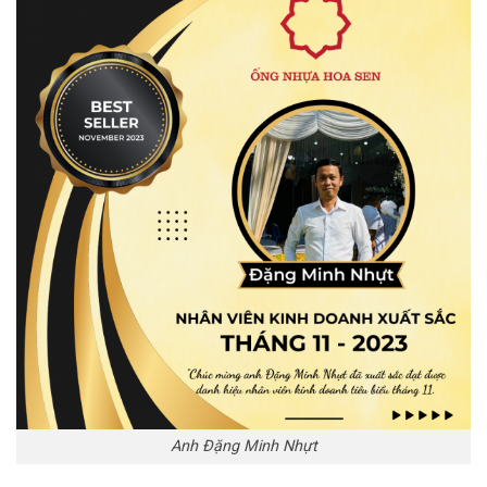
Anh Đặng Minh Nhựt