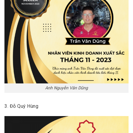
Anh Nguyễn Văn Dũng
3. Đỗ Quý Hùng