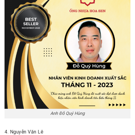
Anh Đỗ Quý Hùng
4. Nguyễn Văn Lê