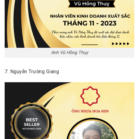
Anh Vũ Hồng Thụy
7. Nguyễn Trường Giang