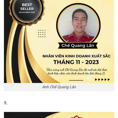
Anh Chế Quang Lân
9.