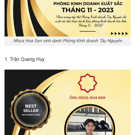
Nhựa Hoa Sen vinh danh Phòng Kinh doanh Tây Nguyên
1. Trần Quang Huy