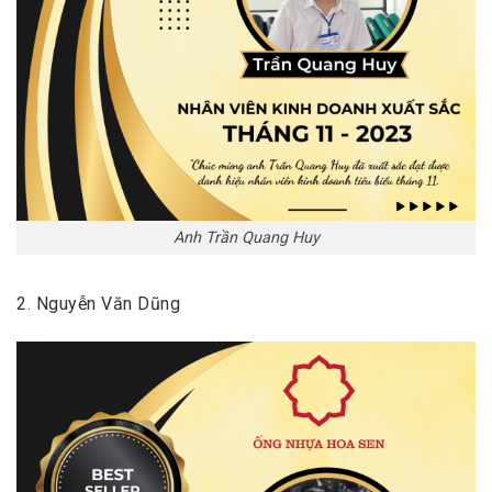
Anh Trần Quang Huy
2. Nguyễn Văn Dũng