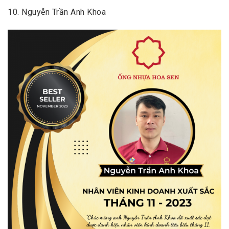
10. Nguyễn Trần Anh Khoa