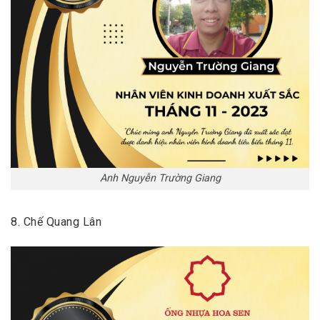
Anh Nguyễn Trường Giang
8. Chế Quang Lân