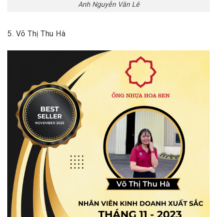
Anh Nguyễn Văn Lê
5. Võ Thị Thu Hà