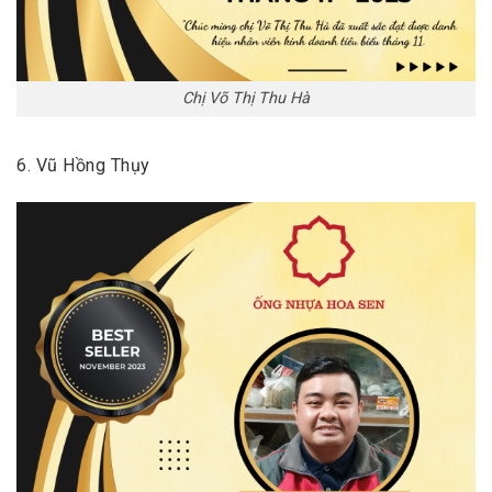
Chị Võ Thị Thu Hà
6. Vũ Hồng Thụy