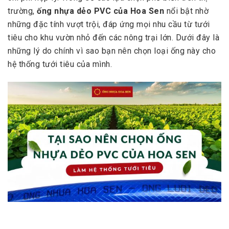
trường,
ống nhựa dẻo PVC của Hoa Sen
nổi bật nhờ
những đặc tính vượt trội, đáp ứng mọi nhu cầu từ tưới
tiêu cho khu vườn nhỏ đến các nông trại lớn. Dưới đây là
những lý do chính vì sao bạn nên chọn loại ống này cho
hệ thống tưới tiêu của mình.