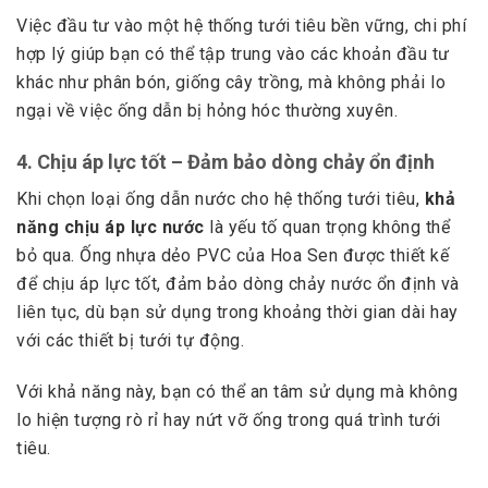
Việc đầu tư vào một hệ thống tưới tiêu bền vững, chi phí
hợp lý giúp bạn có thể tập trung vào các khoản đầu tư
khác như phân bón, giống cây trồng, mà không phải lo
ngại về việc ống dẫn bị hỏng hóc thường xuyên.
4.
Chịu áp lực tốt – Đảm bảo dòng chảy ổn định
Khi chọn loại ống dẫn nước cho hệ thống tưới tiêu,
khả
năng chịu áp lực nước
là yếu tố quan trọng không thể
bỏ qua. Ống nhựa dẻo PVC của Hoa Sen được thiết kế
để chịu áp lực tốt, đảm bảo dòng chảy nước ổn định và
liên tục, dù bạn sử dụng trong khoảng thời gian dài hay
với các thiết bị tưới tự động.
Với khả năng này, bạn có thể an tâm sử dụng mà không
lo hiện tượng rò rỉ hay nứt vỡ ống trong quá trình tưới
tiêu.