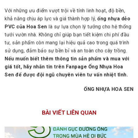
Với những ưu điểm vượt trội về tính linh hoạt, độ bền,
khả năng chịu áp lực và giá thành hợp lý,
ống nhựa dẻo
PVC của Hoa Sen
là sự lựa chọn lý tưởng cho hệ thống
tưới vườn nhà. Không chỉ giúp bạn tiết kiệm chi phí đầu
tư, sản phẩm còn mang lại hiệu quả cao trong quá trình
sử dụng, đảm bảo sự bền bỉ và an toàn cho cây trồng.
Nếu muốn biết thêm thông tin sản phẩm và mua với
giá tốt, hãy nhắn tin trên Fanpage Ống Nhựa Hoa
Sen để được đội ngũ chuyên viên tư vấn nhiệt tình.
ỐNG NHỰA HOA SEN
BÀI VIẾT LIÊN QUAN