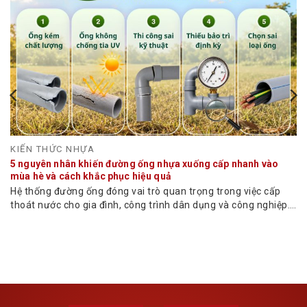
KIẾN THỨC NHỰA
5 nguyên nhân khiến đường ống nhựa xuống cấp nhanh vào
mùa hè và cách khắc phục hiệu quả
Hệ thống đường ống đóng vai trò quan trọng trong việc cấp
thoát nước cho gia đình, công trình dân dụng và công nghiệp.
Tuy nhiên, vào mùa...