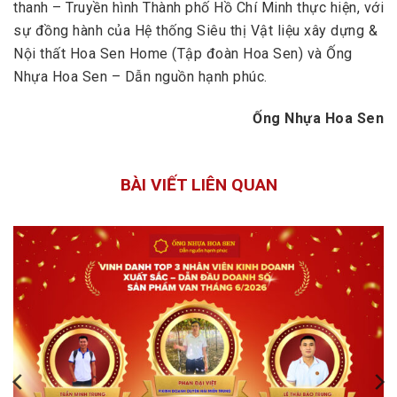
thanh
–
Truyền hình Thành phố Hồ Chí Minh
thực hiện, với
sự đồng hành của Hệ thống Siêu thị Vật liệu xây dựng &
Nội thất Hoa Sen Home (Tập đoàn Hoa Sen) và Ống
Nhựa Hoa Sen – Dẫn nguồn hạnh phúc.
Ống Nhựa Hoa Sen
BÀI VIẾT LIÊN QUAN