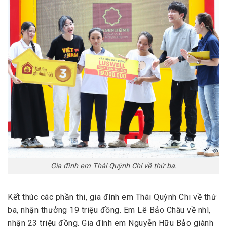
Gia đình em Thái Quỳnh Chi về thứ ba.
Kết thúc các phần thi, gia đình em Thái Quỳnh Chi về thứ
ba, nhận thưởng 19 triệu đồng. Em Lê Bảo Châu về nhì,
nhận 23 triệu đồng. Gia đình em Nguyễn Hữu Bảo giành