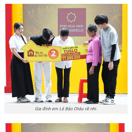
Gia đình em Lê Bảo Châu về nhì.