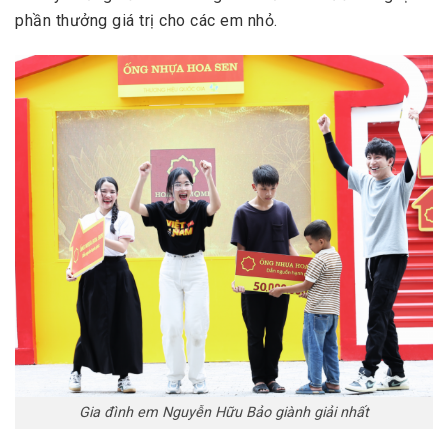
phần thưởng giá trị cho các em nhỏ.
Gia đình em Nguyễn Hữu Bảo giành giải nhất