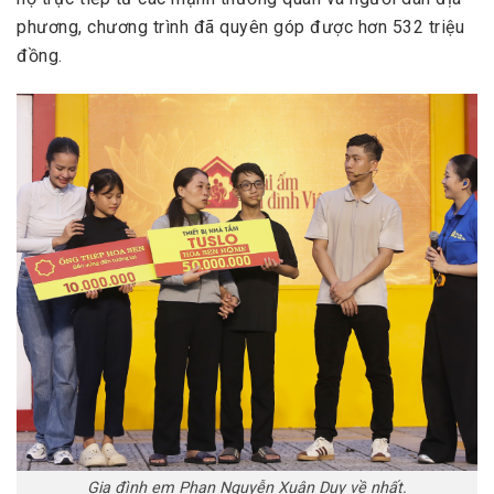
phương, chương trình đã quyên góp được hơn 532 triệu
đồng.
Gia đình em Phan Nguyễn Xuân Duy về nhất.