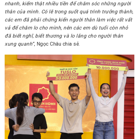
nhanh, kiếm thật nhiều tiền để chăm sóc những người
thân của mình. Có lẽ trong suốt quá trình trưởng thành,
các em đã phải chứng kiến người thân làm việc rất vất
vả để chăm lo cho mình, nên các em dù tuổi còn nhỏ
đã biết nghĩ, biết thương và lo lắng cho người thân
xung quanh”
, Ngọc Châu chia sẻ.